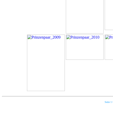
Seite 1