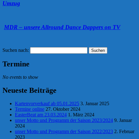
Umzug
MDR – unsere Allround Dance Dappers on TV
Suchen nach:
Termine
No events to show
Neueste Beiträge
Kartenvorverkauf ab 05.01.2025
3. Januar 2025
Termine online
27. Oktober 2024
EasterBeat am 23.03.2024
1. März 2024
unser Motto und Programm der Saison 2023/2024
9. Januar
2024
unser Motto und Programm der Saison 2022/2023
2. Februar
2023